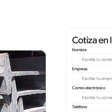
Cotiza en 
Nombre
Empresa
Correo electrónico
Teléfono