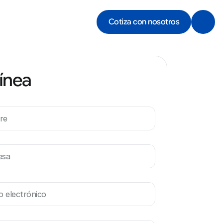
Cotiza con nosotros
línea