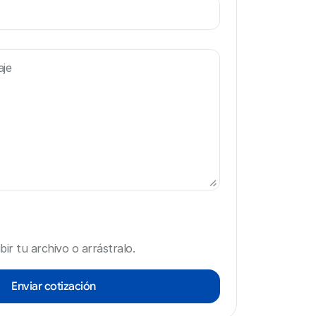
bir tu archivo o arrástralo.
Enviar cotización