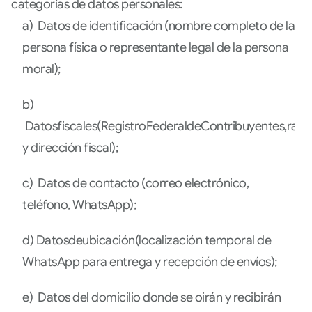
categorías de datos personales:
a) Datos de identificación (nombre completo de la
persona física o representante legal de la persona
moral);
b)
Datosfiscales(RegistroFederaldeContribuyentes,razó
y dirección fiscal);
c) Datos de contacto (correo electrónico,
teléfono, WhatsApp);
d) Datosdeubicación(localización temporal de
WhatsApp para entrega y recepción de envíos);
e) Datos del domicilio donde se oirán y recibirán