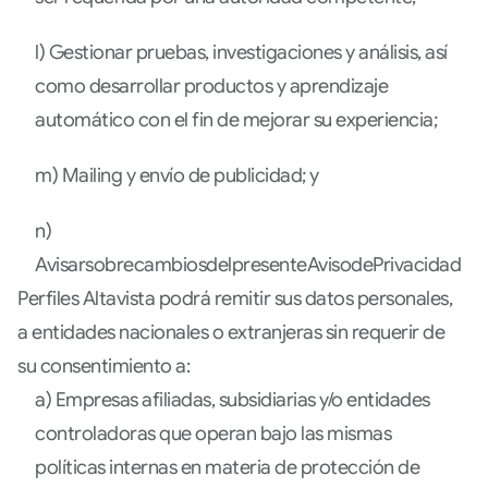
l) Gestionar pruebas, investigaciones y análisis, así
como desarrollar productos y aprendizaje
automático con el fin de mejorar su experiencia;
m) Mailing y envío de publicidad; y
n)
AvisarsobrecambiosdelpresenteAvisodePrivacidad.
Perfiles Altavista podrá remitir sus datos personales,
a entidades nacionales o extranjeras sin requerir de
su consentimiento a:
a) Empresas afiliadas, subsidiarias y/o entidades
controladoras que operan bajo las mismas
políticas internas en materia de protección de