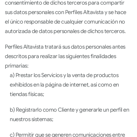
consentimiento de dichos terceros para compartir
sus datos personales con Perfiles Altavista y se hace
el único responsable de cualquier comunicación no
autorizada de datos personales de dichos terceros.
Perfiles Altavista tratará sus datos personales antes
descritos para realizar las siguientes finalidades
primarias:
a) Prestar los Servicios y la venta de productos
exhibidos en la página de internet, así como en
tiendas físicas;
b) Registrarlo como Cliente y generarle un perfil en
nuestros sistemas;
c) Permitir que se generen comunicaciones entre