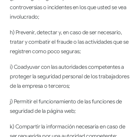
controversias o incidentes en los que usted se vea
involucrado;
h) Prevenir, detectar y, en caso de ser necesario,
tratar y combatir el fraude o las actividades que se
registren como poco seguras;
i) Coadyuvar con las autoridades competentes a
proteger la seguridad personal de los trabajadores
de la empresa o terceros;
j) Permitir el funcionamiento de las funciones de
seguridad de la página web;
k) Compartir la información necesaria en caso de
ser requerida por una autoridad competente;