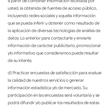
a partir de combinar información facilitada por
usted, la obtenida de fuentes de acceso público,
incluyendo redes sociales y aquella información
que se pueda inferir u obtener como resultado de
la aplicación de diversas tecnologías de análisis de
datos. Lo anterior para contactarle y enviarle
información de carácter publicitario, promocional
y/o informativo que consideramos puede resultar
de su interés;
d) Practicar encuestas de satisfacción para evaluar
la calidad de nuestros servicios o generar
información estadística y/o de mercado. Su
participación en las encuestas será voluntaria y se
podrá difundir y/o publicar los resultados de estas