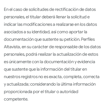
En el caso de solicitudes de rectificación de datos
personales, el titular deberá llenar la solicitud e
indicar las modificaciones a realizarse en los datos
asociados a su identidad, así como aportar la
documentación que sustente su petición. Perfiles
Altavista, en su carácter de responsable de los datos
personales, podrá realizar la actualización de estos
es únicamente con la documentación y evidencia
que sustente que la información del titular en
nuestros registros no es exacta, completa, correcta
y actualizada; considerando la última información
proporcionada por el titular o autoridad
competente.