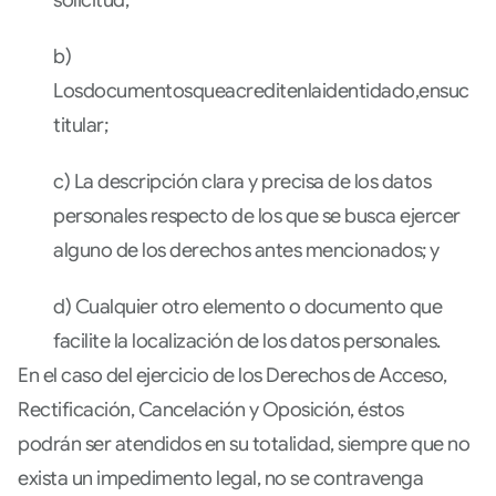
solicitud;
b)
Losdocumentosqueacreditenlaidentidado,ensucaso,
titular;
c) La descripción clara y precisa de los datos
personales respecto de los que se busca ejercer
alguno de los derechos antes mencionados; y
d) Cualquier otro elemento o documento que
facilite la localización de los datos personales.
En el caso del ejercicio de los Derechos de Acceso,
Rectificación, Cancelación y Oposición, éstos
podrán ser atendidos en su totalidad, siempre que no
exista un impedimento legal, no se contravenga