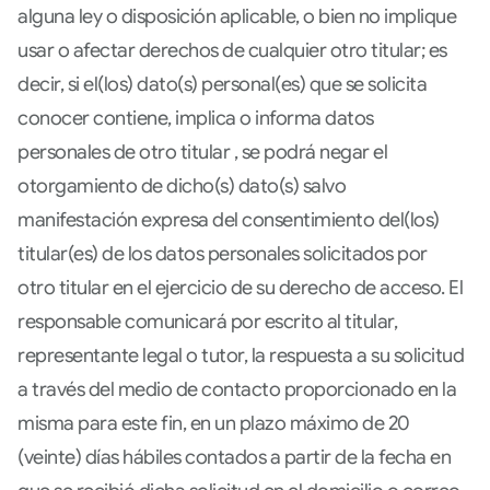
alguna ley o disposición aplicable, o bien no implique
usar o afectar derechos de cualquier otro titular; es
decir, si el(los) dato(s) personal(es) que se solicita
conocer contiene, implica o informa datos
personales de otro titular , se podrá negar el
otorgamiento de dicho(s) dato(s) salvo
manifestación expresa del consentimiento del(los)
titular(es) de los datos personales solicitados por
otro titular en el ejercicio de su derecho de acceso. El
responsable comunicará por escrito al titular,
representante legal o tutor, la respuesta a su solicitud
a través del medio de contacto proporcionado en la
misma para este fin, en un plazo máximo de 20
(veinte) días hábiles contados a partir de la fecha en