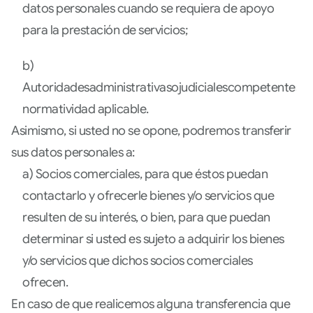
datos personales cuando se requiera de apoyo
para la prestación de servicios;
b)
Autoridadesadministrativasojudicialescompetentesen
normatividad aplicable.
Asimismo, si usted no se opone, podremos transferir
sus datos personales a:
a) Socios comerciales, para que éstos puedan
contactarlo y ofrecerle bienes y/o servicios que
resulten de su interés, o bien, para que puedan
determinar si usted es sujeto a adquirir los bienes
y/o servicios que dichos socios comerciales
ofrecen.
En caso de que realicemos alguna transferencia que