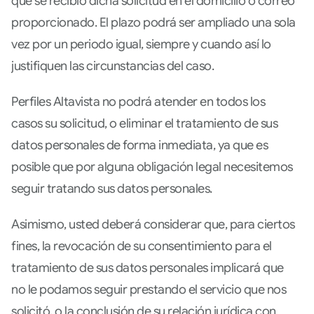
que se recibió dicha solicitud en el domicilio o correo
proporcionado. El plazo podrá ser ampliado una sola
vez por un periodo igual, siempre y cuando así lo
justifiquen las circunstancias del caso.
Perfiles Altavista no podrá atender en todos los
casos su solicitud, o eliminar el tratamiento de sus
datos personales de forma inmediata, ya que es
posible que por alguna obligación legal necesitemos
seguir tratando sus datos personales.
Asimismo, usted deberá considerar que, para ciertos
fines, la revocación de su consentimiento para el
tratamiento de sus datos personales implicará que
no le podamos seguir prestando el servicio que nos
solicitó, o la conclusión de su relación jurídica con