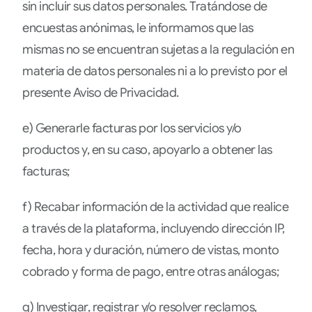
sin incluir sus datos personales. Tratándose de
encuestas anónimas, le informamos que las
mismas no se encuentran sujetas a la regulación en
materia de datos personales ni a lo previsto por el
presente Aviso de Privacidad.
e) Generarle facturas por los servicios y/o
productos y, en su caso, apoyarlo a obtener las
facturas;
f) Recabar información de la actividad que realice
a través de la plataforma, incluyendo dirección IP,
fecha, hora y duración, número de vistas, monto
cobrado y forma de pago, entre otras análogas;
g) Investigar, registrar y/o resolver reclamos,