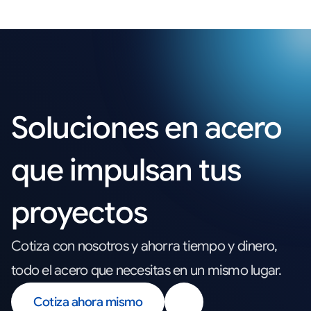
Soluciones en acero
que impulsan tus
proyectos
Cotiza con nosotros y ahorra tiempo y dinero,
todo el acero que necesitas en un mismo lugar.
Cotiza ahora mismo