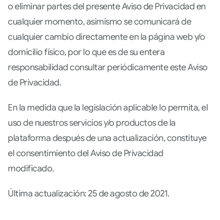
o eliminar partes del presente Aviso de Privacidad en
cualquier momento, asimismo se comunicará de
cualquier cambio directamente en la página web y/o
domicilio físico, por lo que es de su entera
responsabilidad consultar periódicamente este Aviso
de Privacidad.
En la medida que la legislación aplicable lo permita, el
uso de nuestros servicios y/o productos de la
plataforma después de una actualización, constituye
el consentimiento del Aviso de Privacidad
modificado.
Última actualización: 25 de agosto de 2021.