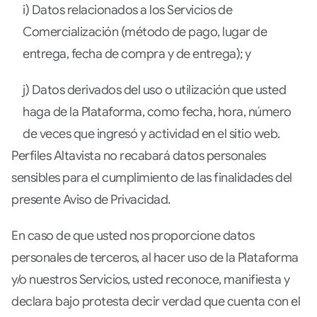
i) Datos relacionados a los Servicios de
Comercialización (método de pago, lugar de
entrega, fecha de compra y de entrega); y
j) Datos derivados del uso o utilización que usted
haga de la Plataforma, como fecha, hora, número
de veces que ingresó y actividad en el sitio web.
Perfiles Altavista no recabará datos personales
sensibles para el cumplimiento de las finalidades del
presente Aviso de Privacidad.
En caso de que usted nos proporcione datos
personales de terceros, al hacer uso de la Plataforma
y/o nuestros Servicios, usted reconoce, manifiesta y
declara bajo protesta decir verdad que cuenta con el