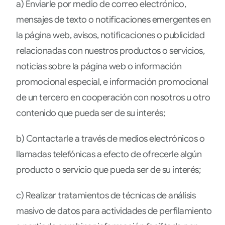
a) Enviarle por medio de correo electrónico,
mensajes de texto o notificaciones emergentes en
la página web, avisos, notificaciones o publicidad
relacionadas con nuestros productos o servicios,
noticias sobre la página web o información
promocional especial, e información promocional
de un tercero en cooperación con nosotros u otro
contenido que pueda ser de su interés;
b) Contactarle a través de medios electrónicos o
llamadas telefónicas a efecto de ofrecerle algún
producto o servicio que pueda ser de su interés;
c) Realizar tratamientos de técnicas de análisis
masivo de datos para actividades de perfilamiento