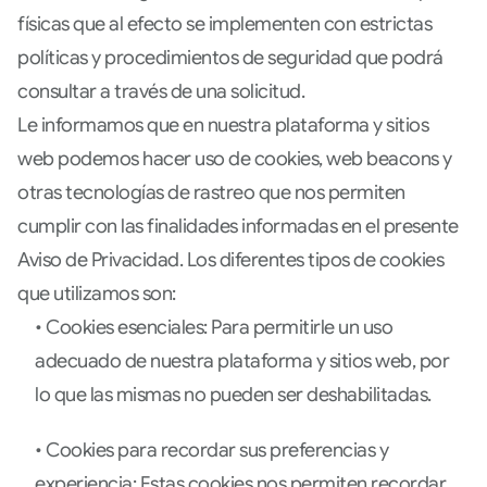
físicas que al efecto se implementen con estrictas
políticas y procedimientos de seguridad que podrá
consultar a través de una solicitud.
Le informamos que en nuestra plataforma y sitios
web podemos hacer uso de cookies, web beacons y
otras tecnologías de rastreo que nos permiten
cumplir con las finalidades informadas en el presente
Aviso de Privacidad. Los diferentes tipos de cookies
que utilizamos son:
• Cookies esenciales: Para permitirle un uso
adecuado de nuestra plataforma y sitios web, por
lo que las mismas no pueden ser deshabilitadas.
• Cookies para recordar sus preferencias y
experiencia: Estas cookies nos permiten recordar