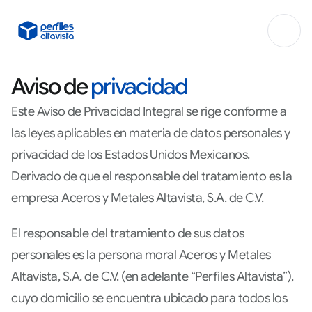
Aviso de 
privacidad
Este Aviso de Privacidad Integral se rige conforme a
las leyes aplicables en materia de datos personales y
privacidad de los Estados Unidos Mexicanos.
Derivado de que el responsable del tratamiento es la
empresa Aceros y Metales Altavista, S.A. de C.V.
El responsable del tratamiento de sus datos
personales es la persona moral Aceros y Metales
Altavista, S.A. de C.V. (en adelante “Perfiles Altavista”),
cuyo domicilio se encuentra ubicado para todos los