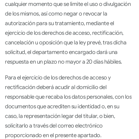
cualquier momento que se limite el uso o divulgación
de los mismos, así como negar o revocar la
autorización para su tratamiento, mediante el
ejercicio de los derechos de acceso, rectificación,
cancelación u oposición que la ley prevé, tras dicha
solicitud, el departamento encargado dará una
respuesta en un plazo no mayor a 20 días hábiles.
Para el ejercicio de los derechos de acceso y
rectificación deberá acudir al domicilio del
responsable que recaba los datos personales, con los
documentos que acrediten su identidad o, en su
caso, la representación legar del titular, o bien,
solicitarlo a través del correo electrónico
proporcionado en el presente apartado.