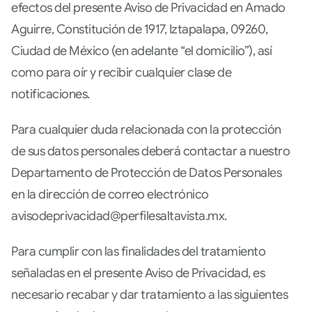
efectos del presente Aviso de Privacidad en Amado
Aguirre, Constitución de 1917, Iztapalapa, 09260,
Ciudad de México (en adelante “el domicilio”), así
como para oír y recibir cualquier clase de
notificaciones.
Para cualquier duda relacionada con la protección
de sus datos personales deberá contactar a nuestro
Departamento de Protección de Datos Personales
en la dirección de correo electrónico
avisodeprivacidad@perfilesaltavista.mx.
Para cumplir con las finalidades del tratamiento
señaladas en el presente Aviso de Privacidad, es
necesario recabar y dar tratamiento a las siguientes