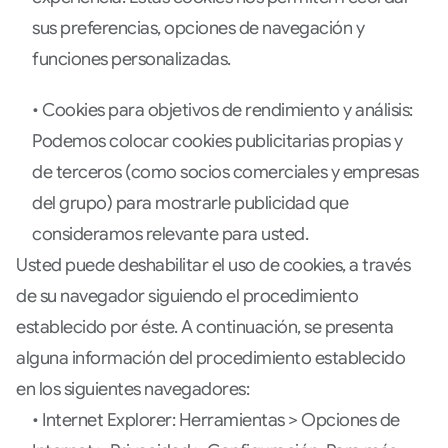
sus preferencias, opciones de navegación y
funciones personalizadas.
• Cookies para objetivos de rendimiento y análisis:
Podemos colocar cookies publicitarias propias y
de terceros (como socios comerciales y empresas
del grupo) para mostrarle publicidad que
consideramos relevante para usted.
Usted puede deshabilitar el uso de cookies, a través
de su navegador siguiendo el procedimiento
establecido por éste. A continuación, se presenta
alguna información del procedimiento establecido
en los siguientes navegadores:
• Internet Explorer: Herramientas > Opciones de