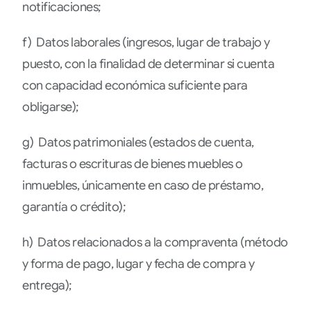
notificaciones;
f) Datos laborales (ingresos, lugar de trabajo y
puesto, con la finalidad de determinar si cuenta
con capacidad económica suficiente para
obligarse);
g) Datos patrimoniales (estados de cuenta,
facturas o escrituras de bienes muebles o
inmuebles, únicamente en caso de préstamo,
garantía o crédito);
h) Datos relacionados a la compraventa (método
y forma de pago, lugar y fecha de compra y
entrega);