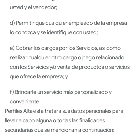
usted y el vendedor;
d) Permitir que cualquier empleado de la empresa
lo conozca y se identifique con usted;
e) Cobrar los cargos por los Servicios, así como
realizar cualquier otro cargo o pago relacionado
con los Servicios y/o venta de productos o servicios
que ofrece la empresa; y
f) Brindarle un servicio más personalizado y
conveniente.
Perfiles Altavista tratará sus datos personales para
llevar a cabo alguna o todas las finalidades
secundarias que se mencionan a continuación: