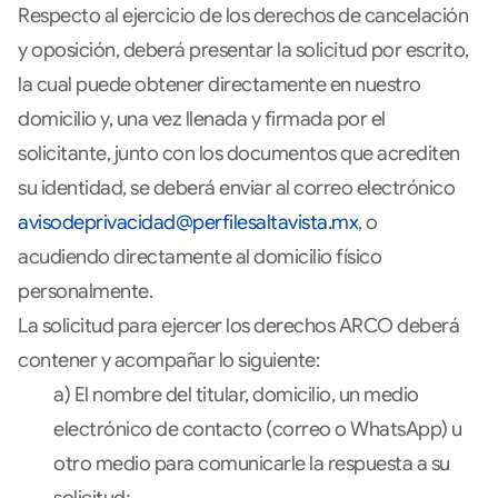
Respecto al ejercicio de los derechos de cancelación
y oposición, deberá presentar la solicitud por escrito,
la cual puede obtener directamente en nuestro
domicilio y, una vez llenada y firmada por el
solicitante, junto con los documentos que acrediten
su identidad, se deberá enviar al correo electrónico
avisodeprivacidad@perfilesaltavista.mx
, o
acudiendo directamente al domicilio físico
personalmente.
La solicitud para ejercer los derechos ARCO deberá
contener y acompañar lo siguiente:
a) El nombre del titular, domicilio, un medio
electrónico de contacto (correo o WhatsApp) u
otro medio para comunicarle la respuesta a su