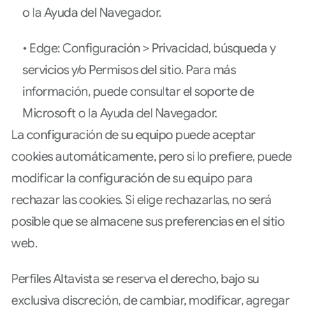
o la Ayuda del Navegador.
• Edge: Configuración > Privacidad, búsqueda y
servicios y/o Permisos del sitio. Para más
información, puede consultar el soporte de
Microsoft o la Ayuda del Navegador.
La configuración de su equipo puede aceptar
cookies automáticamente, pero si lo prefiere, puede
modificar la configuración de su equipo para
rechazar las cookies. Si elige rechazarlas, no será
posible que se almacene sus preferencias en el sitio
web.
Perfiles Altavista se reserva el derecho, bajo su
exclusiva discreción, de cambiar, modificar, agregar