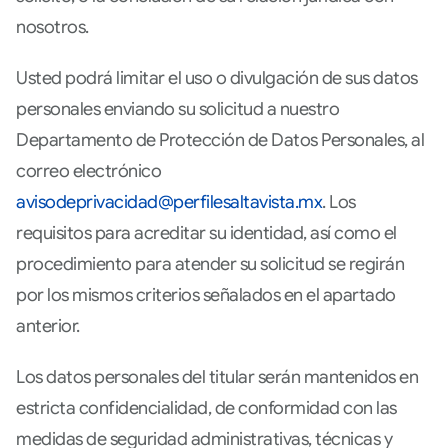
nosotros.
Usted podrá limitar el uso o divulgación de sus datos
personales enviando su solicitud a nuestro
Departamento de Protección de Datos Personales, al
correo electrónico
avisodeprivacidad@perfilesaltavista.mx
. Los
requisitos para acreditar su identidad, así como el
procedimiento para atender su solicitud se regirán
por los mismos criterios señalados en el apartado
anterior.
Los datos personales del titular serán mantenidos en
estricta confidencialidad, de conformidad con las
medidas de seguridad administrativas, técnicas y