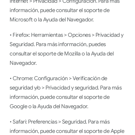
Internet > Privacidad > Configuración. Para más
información, puede consultar el soporte de
Microsoft o la Ayuda del Navegador.
• Firefox: Herramientas > Opciones > Privacidad y
Seguridad. Para más información, puedes
consultar el soporte de Mozilla o la Ayuda del
Navegador.
• Chrome: Configuración > Verificación de
seguridad y/o > Privacidad y seguridad. Para más
información, puede consultar el soporte de
Google o la Ayuda del Navegador.
• Safari: Preferencias > Seguridad. Para más
información, puede consultar el soporte de Apple