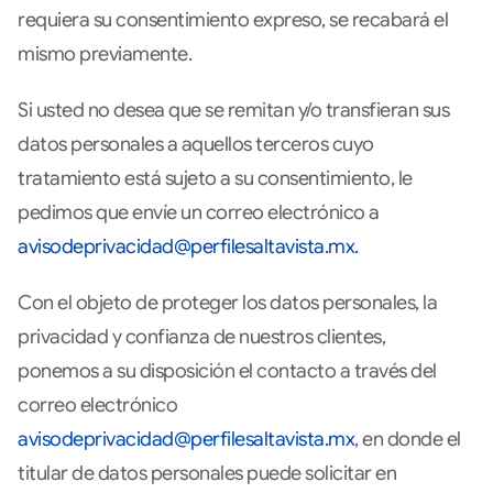
requiera su consentimiento expreso, se recabará el
mismo previamente.
Si usted no desea que se remitan y/o transfieran sus
datos personales a aquellos terceros cuyo
tratamiento está sujeto a su consentimiento, le
pedimos que envíe un correo electrónico a
avisodeprivacidad@perfilesaltavista.mx.
Con el objeto de proteger los datos personales, la
privacidad y confianza de nuestros clientes,
ponemos a su disposición el contacto a través del
correo electrónico
avisodeprivacidad@perfilesaltavista.mx
, en donde el
titular de datos personales puede solicitar en