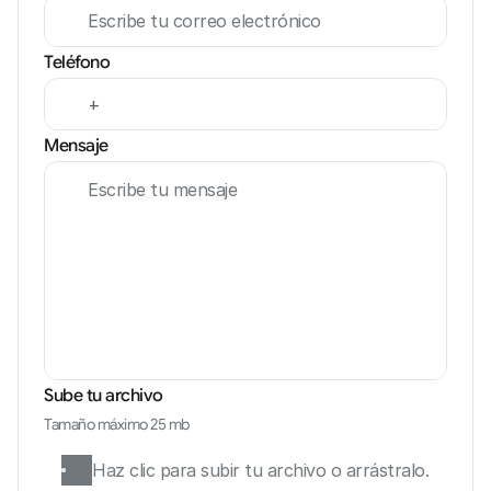
Teléfono
Mensaje
Sube tu archivo
Tamaño máximo 25 mb
Haz clic para subir tu archivo o arrástralo.