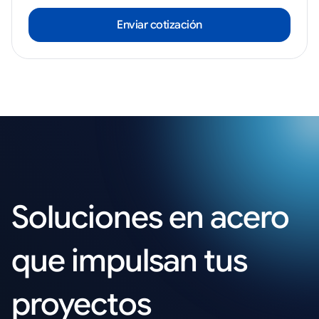
Enviar cotización
Soluciones en acero
que impulsan tus
proyectos