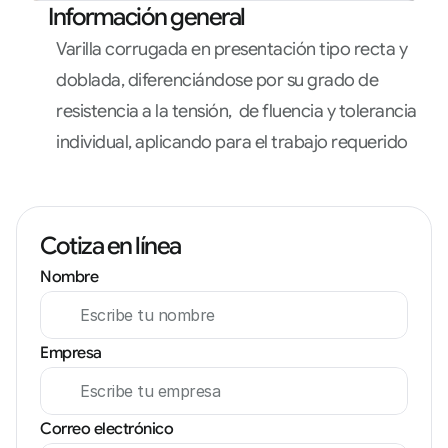
Información general
Varilla corrugada en presentación tipo recta y 
doblada, diferenciándose por su grado de 
resistencia a la tensión,  de fluencia y tolerancia 
individual, aplicando para el trabajo requerido
Cotiza en línea
Nombre
Empresa
Correo electrónico