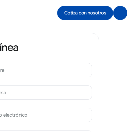
Cotiza con nosotros
línea