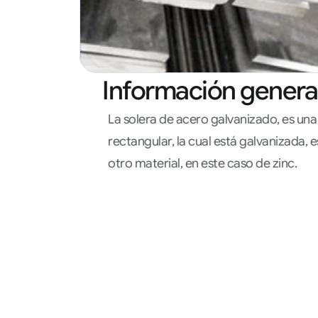
Información genera
La solera de acero galvanizado, es una
rectangular, la cual está galvanizada, e
otro material, en este caso de zinc.