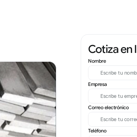
Cotiza en 
Nombre
Empresa
Correo electrónico
Teléfono