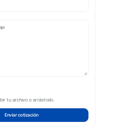
bir tu archivo o arrástralo.
Enviar cotización