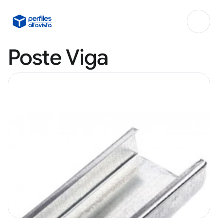
Poste Viga