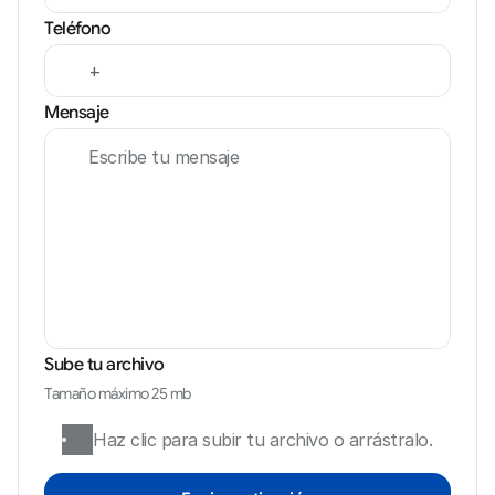
Teléfono
Mensaje
Sube tu archivo
Tamaño máximo 25 mb
Haz clic para subir tu archivo o arrástralo.