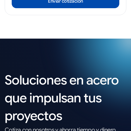
Enviar cotización
Soluciones en acero
que impulsan tus
proyectos
Cotiza con nosotros y ahorra tiempo y dinero,