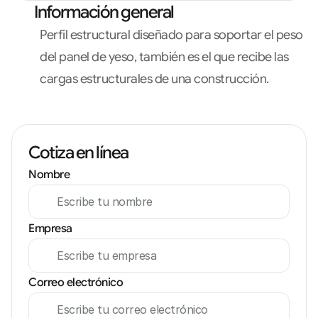
Información general
Perfil estructural diseñado para soportar el peso 
del panel de yeso, también es el que recibe las 
cargas estructurales de una construcción.
Cotiza en línea
Nombre
Empresa
Correo electrónico