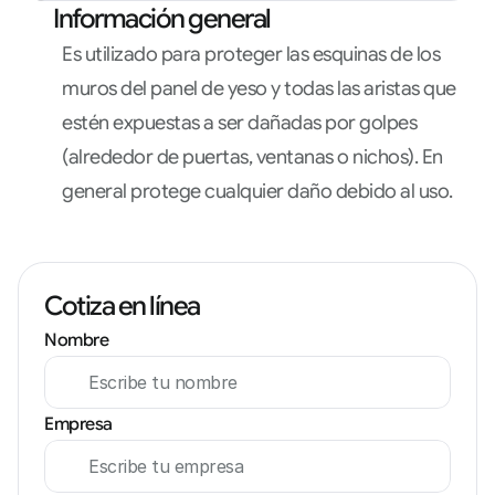
Información general
Es utilizado para proteger las esquinas de los 
muros del panel de yeso y todas las aristas que 
estén expuestas a ser dañadas por golpes 
(alrededor de puertas, ventanas o nichos). En 
general protege cualquier daño debido al uso.
Cotiza en línea
Nombre
Empresa