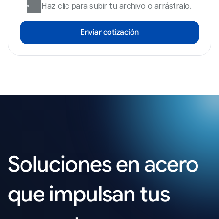
Haz clic para subir tu archivo o arrástralo.
Enviar cotización
Soluciones en acero
que impulsan tus