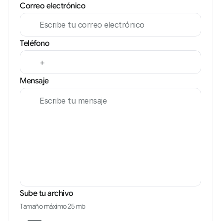
Correo electrónico
Teléfono
Mensaje
Sube tu archivo
Tamaño máximo 25 mb