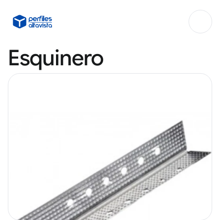
Esquinero