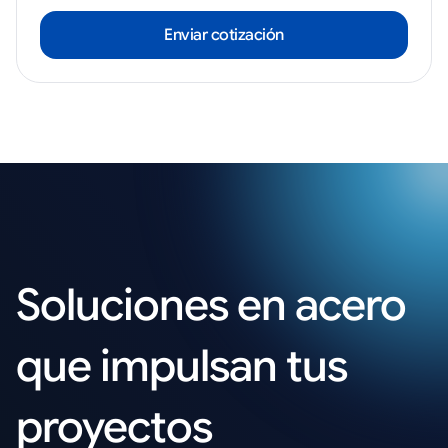
Enviar cotización
Soluciones en acero
que impulsan tus
proyectos