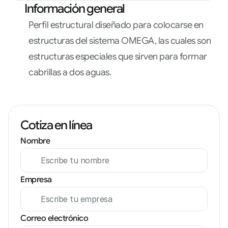
Información general
Perfil estructural diseñado para colocarse en 
estructuras del sistema OMEGA, las cuales son 
estructuras especiales que sirven para formar 
cabrillas a dos aguas.
Cotiza en línea
Nombre
Empresa
Correo electrónico