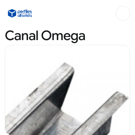
Canal Omega