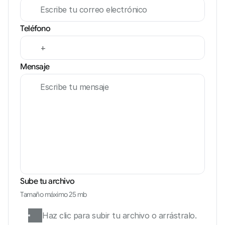
Teléfono
Mensaje
Sube tu archivo
Tamaño máximo 25 mb
Haz clic para subir tu archivo o arrástralo.