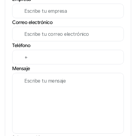
Correo electrónico
Teléfono
Mensaje