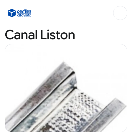
Canal Liston