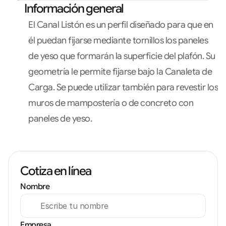
Información general
El Canal Listón es un perfil diseñado para que en 
él puedan fijarse mediante tornillos los paneles 
de yeso que formarán la superficie del plafón. Su 
geometría le permite fijarse bajo la Canaleta de 
Carga. Se puede utilizar también para revestir los 
muros de mampostería o de concreto con 
paneles de yeso.
Cotiza en línea
Nombre
Empresa