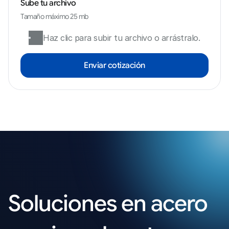
Sube tu archivo
Tamaño máximo 25 mb
Haz clic para subir tu archivo o arrástralo.
Enviar cotización
Soluciones en acero