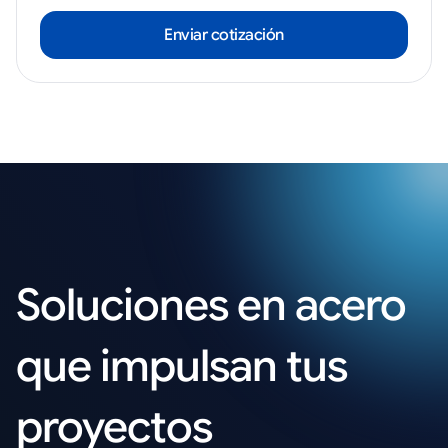
Enviar cotización
Soluciones en acero
que impulsan tus
proyectos