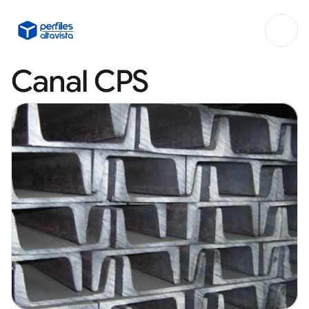
Canal CPS