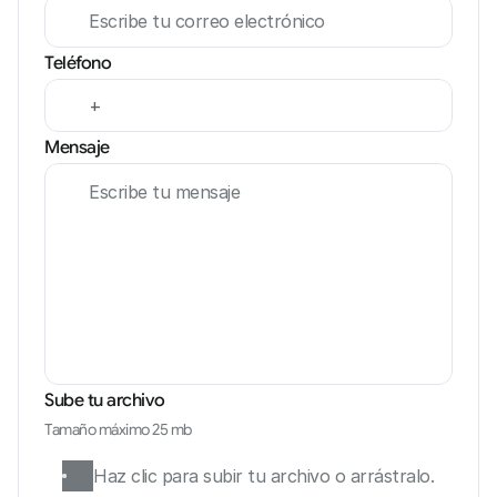
Teléfono
Mensaje
Sube tu archivo
Tamaño máximo 25 mb
Haz clic para subir tu archivo o arrástralo.