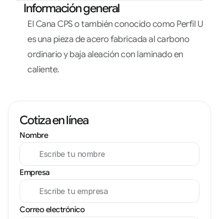
Información general
El Cana CPS o también conocido como Perfil U 
es una pieza de acero fabricada al carbono 
ordinario y baja aleación con laminado en 
caliente.
Cotiza en línea
Nombre
Empresa
Correo electrónico