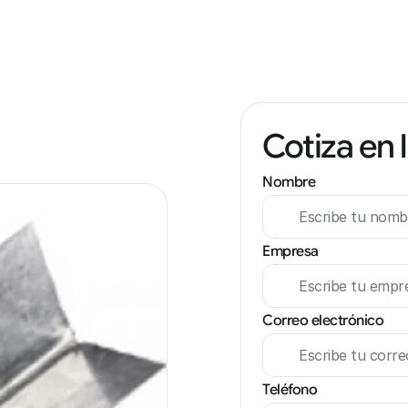
Cotiza en 
Nombre
Empresa
Correo electrónico
Teléfono