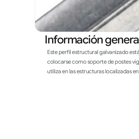
Información genera
Este perfil estructural galvanizado est
colocarse como soporte de postes vig
utiliza en las estructuras localizadas en