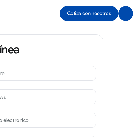
Cotiza con nosotros
línea