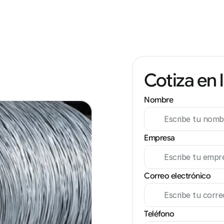
Cotiza en 
Nombre
Empresa
Correo electrónico
Teléfono