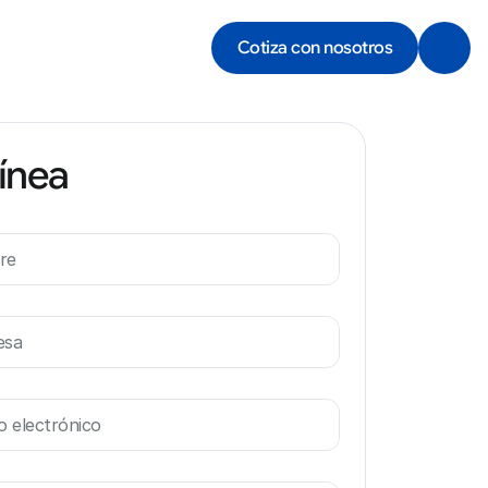
Cotiza con nosotros
línea