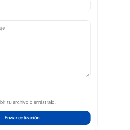
bir tu archivo o arrástralo.
Enviar cotización